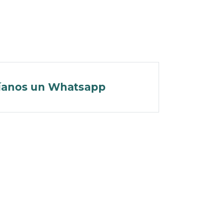
íanos un Whatsapp