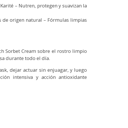
Karité – Nutren, protegen y suavizan la
s de origen natural – Fórmulas limpias
h Sorbet Cream sobre el rostro limpio
sa durante todo el día.
sk, dejar actuar sin enjuagar, y luego
ción intensiva y acción antioxidante