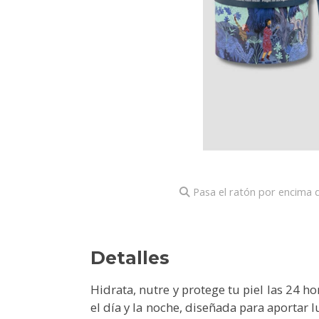
Pasa el ratón por encima d
Detalles
Hidrata, nutre y protege tu piel las 24 ho
el día y la noche, diseñada para aportar 