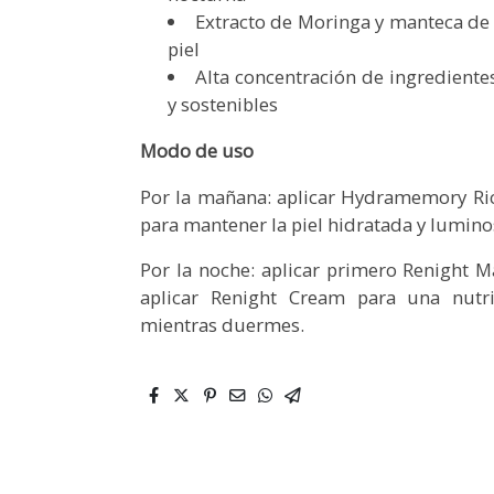
Extracto de Moringa y manteca de 
piel
Alta concentración de ingrediente
y sostenibles
Modo de uso
Por la mañana: aplicar Hydramemory Ric
para mantener la piel hidratada y lumino
Por la noche: aplicar primero Renight Ma
aplicar Renight Cream para una nutri
mientras duermes.