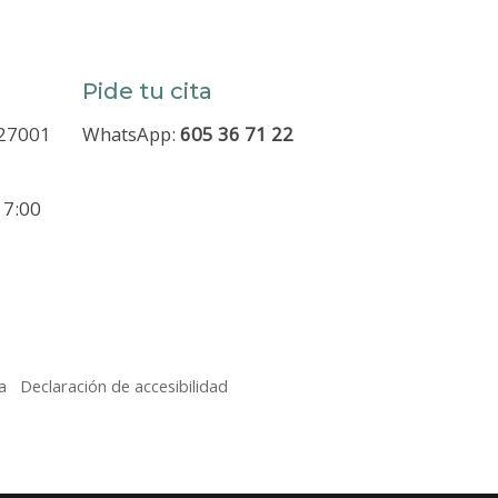
Pide tu cita
 27001
WhatsApp:
605 36 71 22
 7:00
a
Declaración de accesibilidad