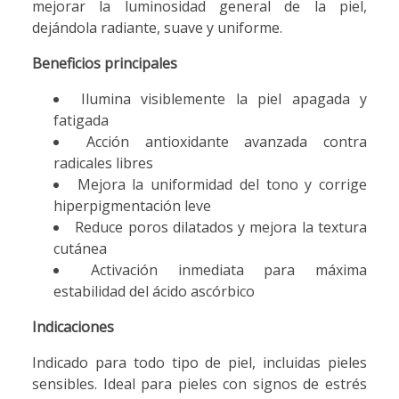
mejorar la luminosidad general de la piel,
dejándola radiante, suave y uniforme.
Beneficios principales
Ilumina visiblemente la piel apagada y
fatigada
Acción antioxidante avanzada contra
radicales libres
Mejora la uniformidad del tono y corrige
hiperpigmentación leve
Reduce poros dilatados y mejora la textura
cutánea
Activación inmediata para máxima
estabilidad del ácido ascórbico
Indicaciones
Indicado para todo tipo de piel, incluidas pieles
sensibles. Ideal para pieles con signos de estrés