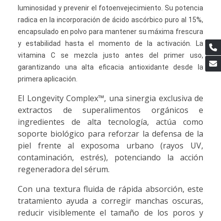
luminosidad y prevenir el fotoenvejecimiento. Su potencia
radica en la incorporación de ácido ascórbico puro al 15%,
encapsulado en polvo para mantener su máxima frescura
y estabilidad hasta el momento de la activación. La
vitamina C se mezcla justo antes del primer uso,
garantizando una alta eficacia antioxidante desde la
primera aplicación.
El Longevity Complex™, una sinergia exclusiva de
extractos de superalimentos orgánicos e
ingredientes de alta tecnología, actúa como
soporte biológico para reforzar la defensa de la
piel frente al exposoma urbano (rayos UV,
contaminación, estrés), potenciando la acción
regeneradora del sérum.
Con una textura fluida de rápida absorción, este
tratamiento ayuda a corregir manchas oscuras,
reducir visiblemente el tamaño de los poros y