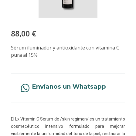
88,00 €
Sérum iluminador y antioxidante con vitamina C
pura al 15%
Envíanos un Whatsapp
El Lx Vitamin C Serum de /skin regimen/ es un tratamiento
cosmecéutico intensivo formulado para mejorar
visiblemente la uniformidad del tono de la piel, restaurar la