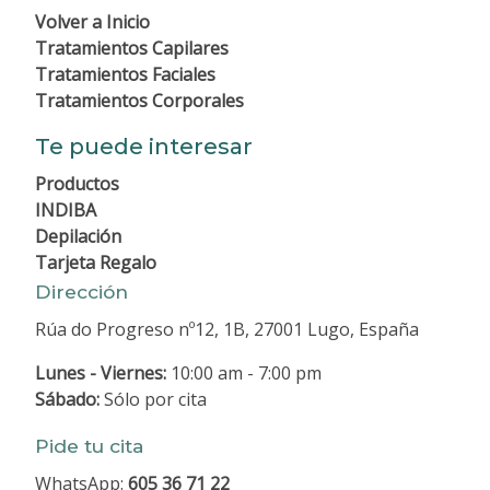
Volver a
Inicio
Tratamientos Capilares
Tratamientos Faciales
Tratamientos Corporales
Te puede interesar
Productos
INDIBA
Depilación
Tarjeta Regalo
Dirección
Rúa do Progreso nº12, 1B, 27001 Lugo, España
Lunes - Viernes:
10:00 am - 7:00 pm
Sábado:
Sólo por cita
Pide tu cita
WhatsApp:
605 36 71 22