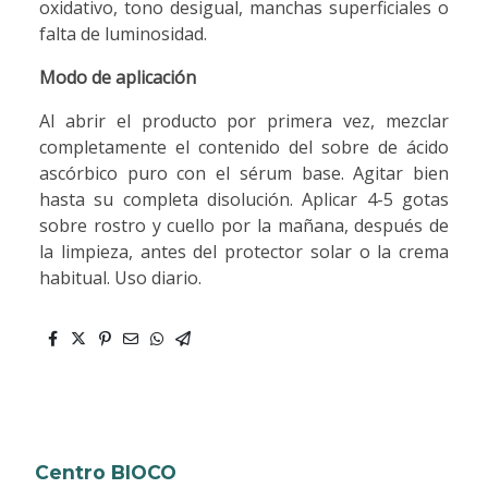
oxidativo, tono desigual, manchas superficiales o
falta de luminosidad.
Modo de aplicación
Al abrir el producto por primera vez, mezclar
completamente el contenido del sobre de ácido
ascórbico puro con el sérum base. Agitar bien
hasta su completa disolución. Aplicar 4-5 gotas
sobre rostro y cuello por la mañana, después de
la limpieza, antes del protector solar o la crema
habitual. Uso diario.
Centro BIOCO