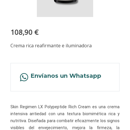
108,90 €
Crema rica reafirmante e iluminadora
Envíanos un Whatsapp
Skin Regimen LX Polypeptide Rich Cream es una crema
intensiva antiedad con una textura biomimética rica y
nutritiva. Diseñada para combatir eficazmente los signos
visibles del envejecimiento, mejora la firmeza, la