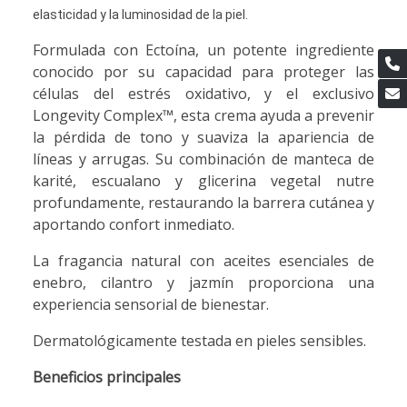
elasticidad y la luminosidad de la piel.
Formulada con Ectoína, un potente ingrediente
conocido por su capacidad para proteger las
células del estrés oxidativo, y el exclusivo
Longevity Complex™, esta crema ayuda a prevenir
la pérdida de tono y suaviza la apariencia de
líneas y arrugas. Su combinación de manteca de
karité, escualano y glicerina vegetal nutre
profundamente, restaurando la barrera cutánea y
aportando confort inmediato.
La fragancia natural con aceites esenciales de
enebro, cilantro y jazmín proporciona una
experiencia sensorial de bienestar.
Dermatológicamente testada en pieles sensibles.
Beneficios principales