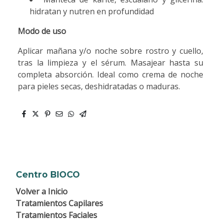
hidratan y nutren en profundidad
Modo de uso
Aplicar mañana y/o noche sobre rostro y cuello,
tras la limpieza y el sérum. Masajear hasta su
completa absorción. Ideal como crema de noche
para pieles secas, deshidratadas o maduras.
Centro BIOCO
Volver a
Inicio
Tratamientos Capilares
Tratamientos Faciales