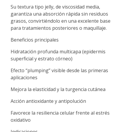
Su textura tipo jelly, de viscosidad media,
garantiza una absorción rápida sin residuos
grasos, convirtiéndolo en una excelente base
para tratamientos posteriores o maquillaje.
Beneficios principales
Hidratación profunda multicapa (epidermis
superficial y estrato córneo)
Efecto “plumping” visible desde las primeras
aplicaciones
Mejora la elasticidad y la turgencia cutánea
Acción antioxidante y antipolución
Favorece la resiliencia celular frente al estrés
oxidativo
Indicaciones