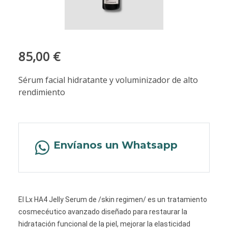
85,00 €
Sérum facial hidratante y voluminizador de alto
rendimiento
Envíanos un Whatsapp
El Lx HA4 Jelly Serum de /skin regimen/ es un tratamiento
cosmecéutico avanzado diseñado para restaurar la
hidratación funcional de la piel, mejorar la elasticidad