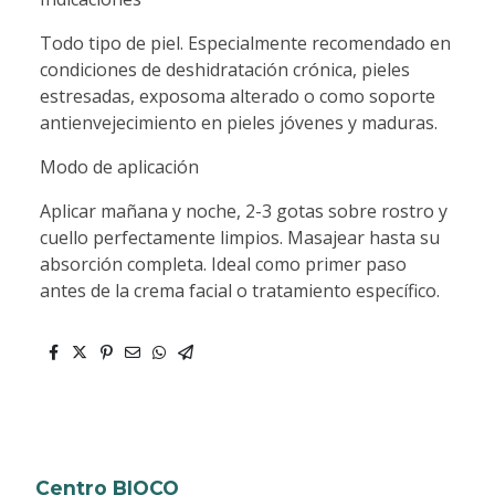
Todo tipo de piel. Especialmente recomendado en
condiciones de deshidratación crónica, pieles
estresadas, exposoma alterado o como soporte
antienvejecimiento en pieles jóvenes y maduras.
Modo de aplicación
Aplicar mañana y noche, 2-3 gotas sobre rostro y
cuello perfectamente limpios. Masajear hasta su
absorción completa. Ideal como primer paso
antes de la crema facial o tratamiento específico.
Centro BIOCO