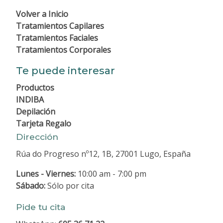
Volver a
Inicio
Tratamientos Capilares
Tratamientos Faciales
Tratamientos Corporales
Te puede interesar
Productos
INDIBA
Depilación
Tarjeta Regalo
Dirección
Rúa do Progreso nº12, 1B, 27001 Lugo, España
Lunes - Viernes:
10:00 am - 7:00 pm
Sábado:
Sólo por cita
Pide tu cita