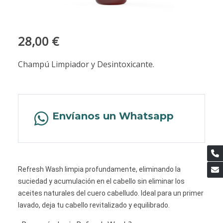
28,00 €
Champú Limpiador y Desintoxicante.
Envíanos un Whatsapp
Refresh Wash limpia profundamente, eliminando la
suciedad y acumulación en el cabello sin eliminar los
aceites naturales del cuero cabelludo. Ideal para un primer
lavado, deja tu cabello revitalizado y equilibrado.