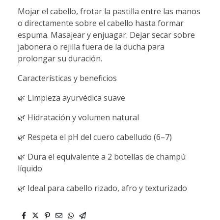
Mojar el cabello, frotar la pastilla entre las manos
o directamente sobre el cabello hasta formar
espuma. Masajear y enjuagar. Dejar secar sobre
jabonera o rejilla fuera de la ducha para
prolongar su duración.
Características y beneficios
🌿 Limpieza ayurvédica suave
🌿 Hidratación y volumen natural
🌿 Respeta el pH del cuero cabelludo (6–7)
🌿 Dura el equivalente a 2 botellas de champú
líquido
🌿 Ideal para cabello rizado, afro y texturizado