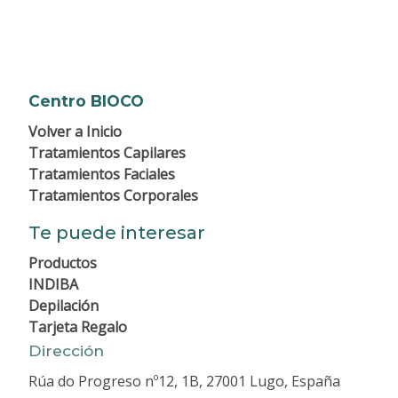
Centro BIOCO
Volver a
Inicio
Tratamientos Capilares
Tratamientos Faciales
Tratamientos Corporales
Te puede interesar
Productos
INDIBA
Depilación
Tarjeta Regalo
Dirección
Rúa do Progreso nº12, 1B, 27001 Lugo, España