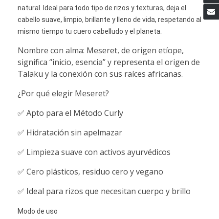
natural. Ideal para todo tipo de rizos y texturas, deja el
cabello suave, limpio, brillante y lleno de vida, respetando al
mismo tiempo tu cuero cabelludo y el planeta.
Nombre con alma: Meseret, de origen etíope,
significa “inicio, esencia” y representa el origen de
Talaku y la conexión con sus raíces africanas.
¿Por qué elegir Meseret?
✅ Apto para el Método Curly
✅ Hidratación sin apelmazar
✅ Limpieza suave con activos ayurvédicos
✅ Cero plásticos, residuo cero y vegano
✅ Ideal para rizos que necesitan cuerpo y brillo
Modo de uso