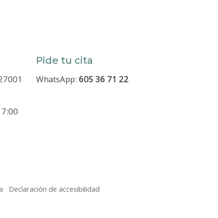
Pide tu cita
 27001
WhatsApp:
605 36 71 22
 7:00
a
Declaración de accesibilidad