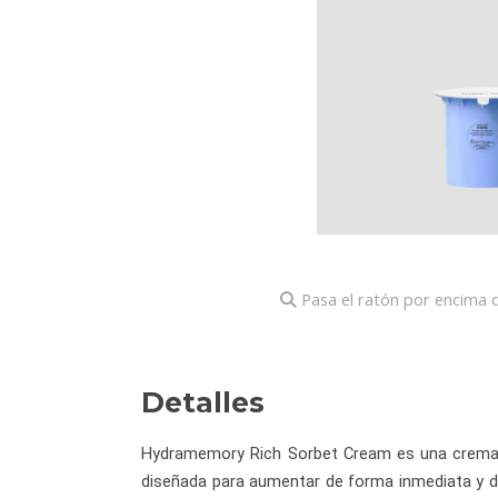
Pasa el ratón por encima d
Detalles
Hydramemory Rich Sorbet Cream es una crema fa
diseñada para aumentar de forma inmediata y du