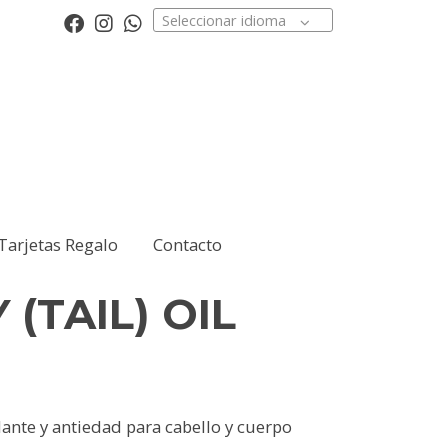
Seleccionar idioma
Tarjetas Regalo
Contacto
 (TAIL) OIL
ante y antiedad para cabello y cuerpo