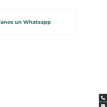
íanos un Whatsapp