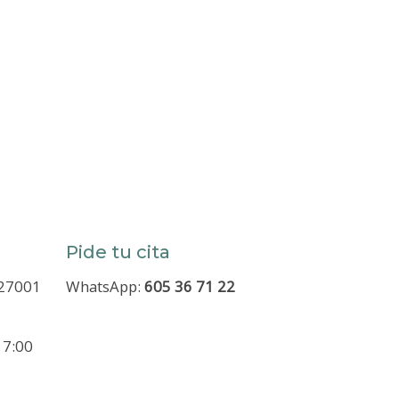
Pide tu cita
 27001
WhatsApp:
605 36 71 22
 7:00