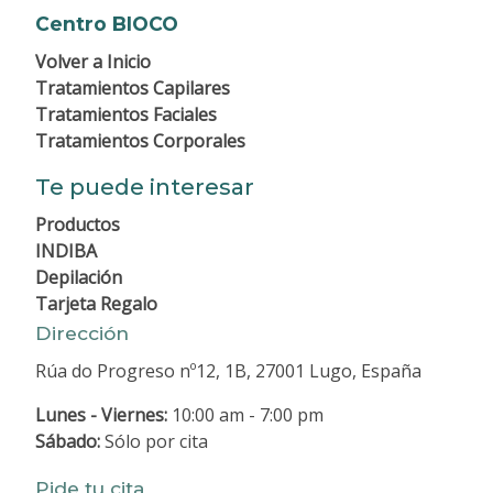
Centro BIOCO
Volver a
Inicio
Tratamientos Capilares
Tratamientos Faciales
Tratamientos Corporales
Te puede interesar
Productos
INDIBA
Depilación
Tarjeta Regalo
Dirección
Rúa do Progreso nº12, 1B, 27001 Lugo, España
Lunes - Viernes:
10:00 am - 7:00 pm
Sábado:
Sólo por cita
Pide tu cita