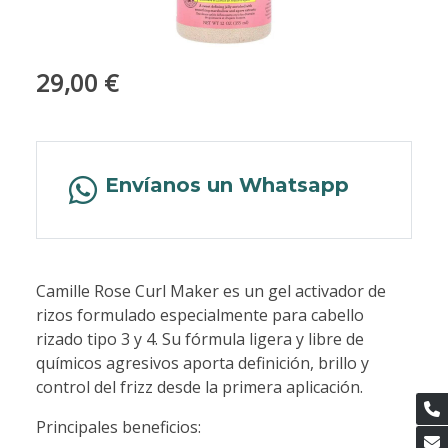
29,00 €
Envíanos un Whatsapp
Camille Rose Curl Maker es un gel activador de
rizos formulado especialmente para cabello
rizado tipo 3 y 4. Su fórmula ligera y libre de
químicos agresivos aporta definición, brillo y
control del frizz desde la primera aplicación.
Principales beneficios: