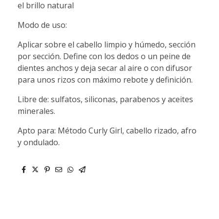
el brillo natural
Modo de uso:
Aplicar sobre el cabello limpio y húmedo, sección
por sección. Define con los dedos o un peine de
dientes anchos y deja secar al aire o con difusor
para unos rizos con máximo rebote y definición.
Libre de: sulfatos, siliconas, parabenos y aceites
minerales.
Apto para: Método Curly Girl, cabello rizado, afro
y ondulado.